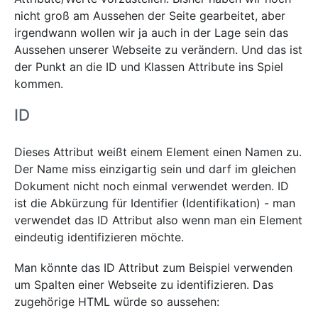
nicht groß am Aussehen der Seite gearbeitet, aber
irgendwann wollen wir ja auch in der Lage sein das
Aussehen unserer Webseite zu verändern. Und das ist
der Punkt an die ID und Klassen Attribute ins Spiel
kommen.
ID
Dieses Attribut weißt einem Element einen Namen zu.
Der Name miss einzigartig sein und darf im gleichen
Dokument nicht noch einmal verwendet werden. ID
ist die Abkürzung für Identifier (Identifikation) - man
verwendet das ID Attribut also wenn man ein Element
eindeutig identifizieren möchte.
Man könnte das ID Attribut zum Beispiel verwenden
um Spalten einer Webseite zu identifizieren. Das
zugehörige HTML würde so aussehen: