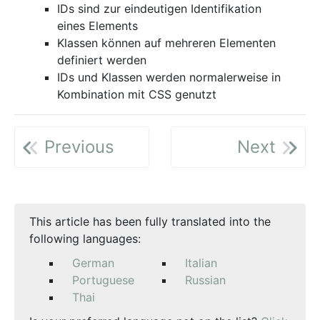
IDs sind zur eindeutigen Identifikation
eines Elements
Klassen können auf mehreren Elementen
definiert werden
IDs und Klassen werden normalerweise in
Kombination mit CSS genutzt
Previous
Next
This article has been fully translated into the
following languages:
German
Italian
Portuguese
Russian
Thai