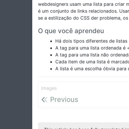
webdesigners usam uma lista para criar
é um conjunto de links relacionados. Usa
se a estilização do CSS der problema, os
O que você aprendeu
Há dois tipos diferentes de listas
A tag para uma lista ordenada é 
A tag para uma lista não ordenad
Cada item de uma lista é marcad
A lista é uma escolha óbvia para
Images
Previous