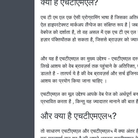
क्या है एचटीएमएल?
एच टी एम एल एक ऐसी प्रोग्रामिंग भाषा है जिसका अति
ऐल हाइपरटेक्स्ट मार्कअप लैंग्वेज का संक्षिप्त रूप है |
वेबपेज को दर्शाता है, तो वह असल में एक एच टी एम एल 
हज़ार पंक्तियोंतक हो सकता है, जिससे ब्राउज़र को ज्य
और यह है एचटीएमएल का मुख्य उद्देश्य - एचटीएमएल दस्त
लिखे आशय को वेब ब्रावज़र्स तक पहुंचाने के अतिरिक्त,
डालते है - तात्पर्य ये है की वेब ब्रावज़र्स और सर्च
आशय का प्रयोग किया जाना चाहिए ।
एचटीएमएल का मूल उद्देश्य आपके वेब पेज को अर्थपूर्ण
प्रभावित करता है , किन्तु यह ज्यादातर मानाने की बात ह
और क्या है एचटीएमएल५?
तो साधारण एचटीएमएल और एचटीएमएल५ में क्या अंतर है? हम