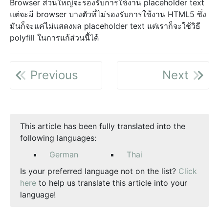
Browser ส่วนใหญ่จะรองรับการใช้งาน placeholder text
แต่จะมี browser บางตัวที่ไม่รองรับการใช้งาน HTML5 ซึ่ง
มันก็จะแค่ไม่แสดงผล placeholder text แต่เราก็จะใช้วิธี
polyfill ในการแก้ส่วนนี้ได้
Previous
Next
This article has been fully translated into the
following languages:
German
Thai
Is your preferred language not on the list?
Click
here
to help us translate this article into your
language!