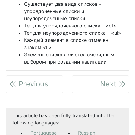
Существует два вида списков -
упорядоченные списки и
неупорядоченные списки
Тег для упорядоченного списка - <ol>
Тег для неупорядоченного списка - <ul>
Каждый элемент в списке отмечен
знаком <li>
Элемент списка является очевидным
выбором при создании навигации
Previous
Next
This article has been fully translated into the
following languages:
Portuguese
Russian