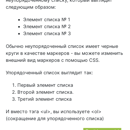
неупорядоченному списку, который выглядит
следующим образом:
Элемент списка № 1
Элемент списка № 2
Элемент списка № 3
Обычно неупорядоченный список имеет черные
круги в качестве маркеров - вы можете изменить
внешний вид маркеров с помощью CSS.
Упорядоченный список выглядит так:
Первый элемент списка
Второй элемент списка.
Третий элемент списка
И вместо тэга <ul>, вы используете <ol>
(сокращение для упорядоченного списка)