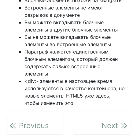
Блочные элементы похожи на квадраты
Встроенные элементы не имеют
разрывов в документе
Вы можете вкладывать блочные
элементы в другие блочные элементы
Вы не можете вкладывать блочные
элементы во встроенные элементы
Параграф является единственным
блочным элементом, который должен
содержать
только
встроенные
элементы
<div> элементы в настоящее время
используются в качестве контейнера, но
новые элементы HTML5 уже здесь,
чтобы изменить это
Previous
Next