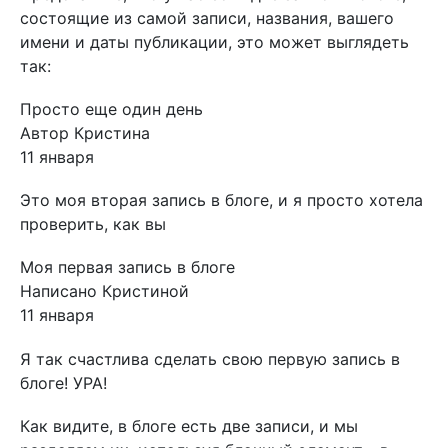
состоящие из самой записи, названия, вашего
имени и даты публикации, это может выглядеть
так:
Просто еще один день
Автор Кристина
11 января
Это моя вторая запись в блоге, и я просто хотела
проверить, как вы
Моя первая запись в блоге
Написано Кристиной
11 января
Я так счастлива сделать свою первую запись в
блоге! УРА!
Как видите, в блоге есть две записи, и мы