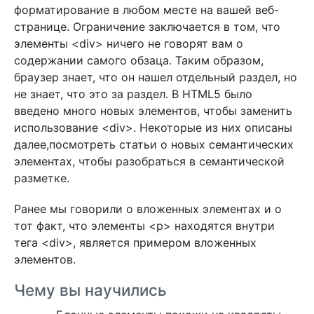
форматирование в любом месте на вашей веб-
странице. Ограничение заключается в том, что
элементы <div> ничего не говорят вам о
содержании самого обзаца. Таким образом,
браузер знает, что он нашел отдельный раздел, но
не знает, что это за раздел. В HTML5 было
введено много новых элементов, чтобы заменить
использование <div>. Некоторые из них описаны
далее,посмотреть статьи о новых семантических
элементах, чтобы разобраться в семантической
разметке.
Ранее мы говорили о вложенных элементах и о
тот факт, что элементы <p> находятся внутри
тега <div>, является примером вложенных
элементов.
Чему вы научились