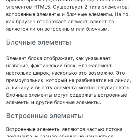
элементов HTML5. Существует 2 типа элементов:
встроенные элементы и блочные элементы. На то,
как браузер отображает элемент, влияет то,
является ли он встроенным или блочным.
Блочные элементы
Элемент блока отображает, как указывает
название, фактический блок. Блок-элемент
настолько широк, насколько это возможно. Это
прямоугольник, который не разбивается на линии,
а ширину и высоту элемента можно регулировать.
Блочные элементы могут содержать встроенные
элементы и другие блочные элементы.
Встроенные элементы
Встроенные элементы являются частью потока
документа, и размер обычно не изменяться