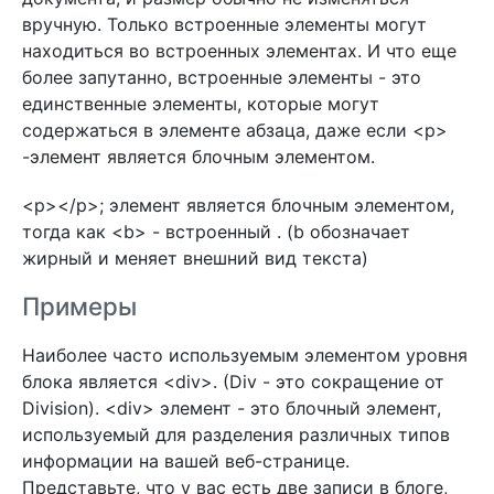
вручную. Только встроенные элементы могут
находиться во встроенных элементах. И что еще
более запутанно, встроенные элементы - это
единственные элементы, которые могут
содержаться в элементе абзаца, даже если <p>
-элемент является блочным элементом.
<p></p>; элемент является блочным элементом,
тогда как <b> - встроенный . (b обозначает
жирный и меняет внешний вид текста)
Примеры
Наиболее часто используемым элементом уровня
блока является <div>. (Div - это сокращение от
Division). <div> элемент - это блочный элемент,
используемый для разделения различных типов
информации на вашей веб-странице.
Представьте, что у вас есть две записи в блоге,