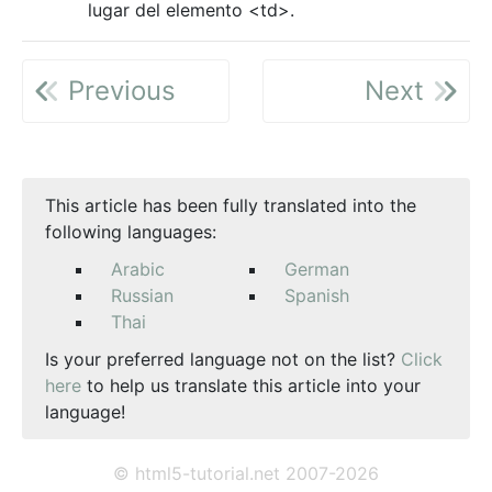
lugar del elemento <td>.
Previous
Next
This article has been fully translated into the
following languages:
Arabic
German
Russian
Spanish
Thai
Is your preferred language not on the list?
Click
here
to help us translate this article into your
language!
© html5-tutorial.net 2007-2026